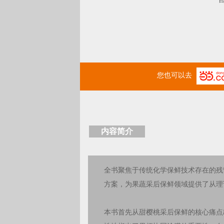
您也可以去
内容简介
全书聚焦于传统化学保鲜技术存在的残
方案，为果蔬采后保鲜领域提供了从理
本书首先从甜樱桃采后保鲜的核心痛点