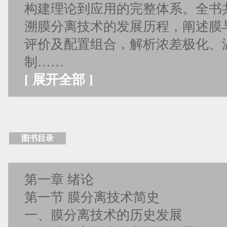
构建理论到应用的完整体系。全书
溯膜分离技术的发展历程，阐述膜
评价及配置组合，解析浓差极化、
制……
[
展开全部
]
图书目录
第一章 绪论
第一节 膜分离技术简史
一、膜分离技术的历史发展