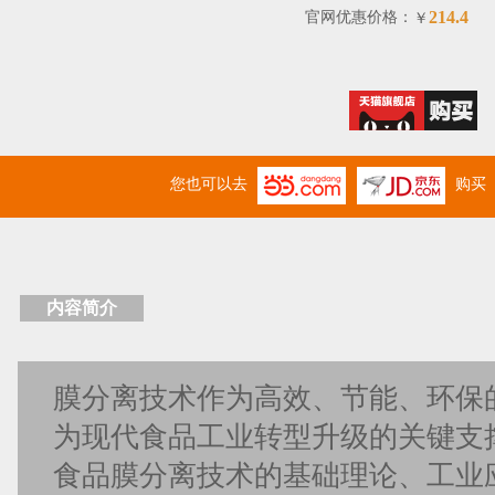
214.4
官网优惠价格：
￥
您也可以去
购买
内容简介
膜分离技术作为高效、节能、环保
为现代食品工业转型升级的关键支
食品膜分离技术的基础理论、工业