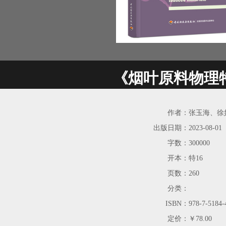
《烟叶原料物理
作者：
张玉海、徐
出版日期：
2023-08-01
字数：
300000
开本：
特16
页数：
260
分类：
ISBN：
978-7-5184-
定价：
￥78.00