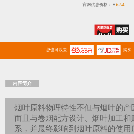
62.4
官网优惠价格：
￥
您也可以去
购买
内容简介
烟叶原料物理特性不但与烟叶的产
而且与卷烟配方设计、烟叶加工和
系，并最终影响到烟叶原料的使用