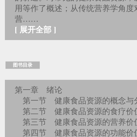
用等作了概述；从传统营养学角度
营……
[
展开全部
]
图书目录
第一章 绪论
第一节 健康食品资源的概念与
第二节 健康食品资源的食疗价
第三节 健康食品资源的营养价
第四节 健康食品资源的功能价