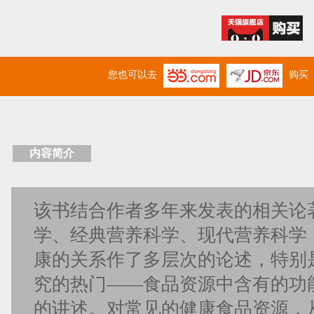
您也可以去
购买
内容简介
该书结合作者多年来发表的相关论著
学、经典营养科学、现代营养科学
康的关系作了多层次的论述，特别
究的热门——食品资源中含有的功
的讲述。对常见的健康食品资源，