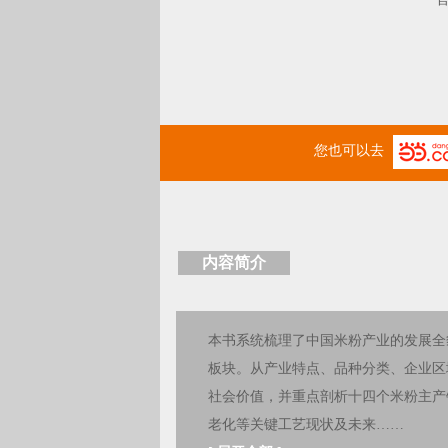
您也可以去
内容简介
本书系统梳理了中国米粉产业的发展全
板块。从产业特点、品种分类、企业区
社会价值，并重点剖析十四个米粉主产
老化等关键工艺现状及未来……