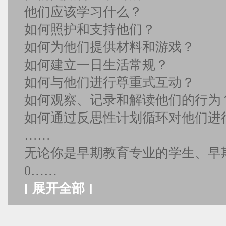
他们应该学习什么？
如何照护和支持他们？
如何为他们提供材料和游戏？
如何建立一日生活常规？
如何与他们进行尊重式互动？
如何观察、记录和解读他们的行为
如何通过反思性计划循环对他们进
……
无论你是早期教育专业的学生、早
0……
[
展开全部
]