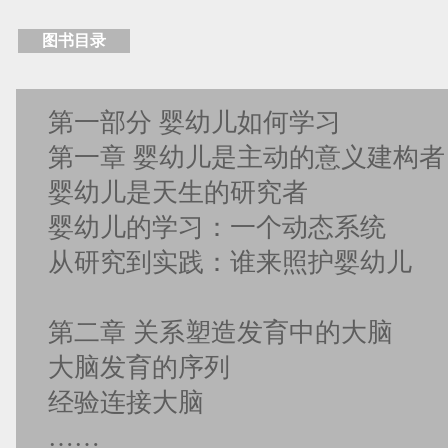
图书目录
第一部分 婴幼儿如何学习
第一章 婴幼儿是主动的意义建构者
婴幼儿是天生的研究者
婴幼儿的学习：一个动态系统
从研究到实践：谁来照护婴幼儿
第二章 关系塑造发育中的大脑
大脑发育的序列
经验连接大脑
……