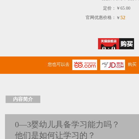
定价：
￥65.00
52
官网优惠价格：
￥
您也可以去
购买
内容简介
0—3婴幼儿具备学习能力吗？
他们是如何让学习的？