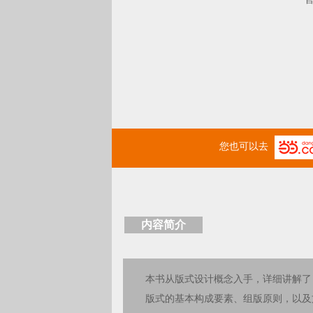
您也可以去
内容简介
本书从版式设计概念入手，详细讲解了
版式的基本构成要素、组版原则，以及