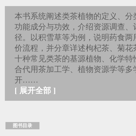
本书系统阐述类茶植物的定义、分
功能成分与功效，介绍资源调查、
径。以积雪草等为例，说明药食两
价流程，并分章详述枸杞茶、菊花
十种常见类茶的基源植物、化学特
合代用茶加工学、植物资源学等多
开……
[
展开全部
]
图书目录