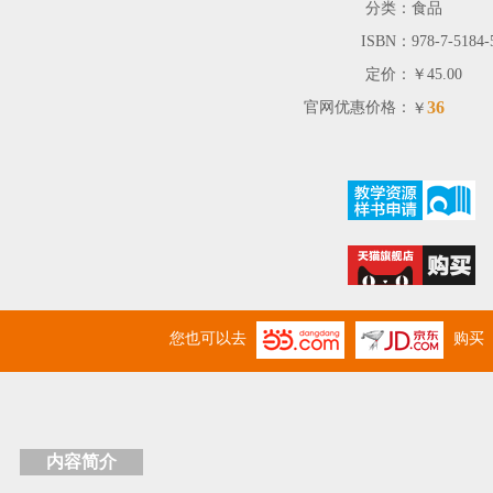
分类：
食品
ISBN：
978-7-5184-
定价：
￥45.00
36
官网优惠价格：
￥
您也可以去
购买
内容简介