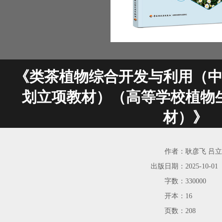
《类茶植物综合开发与利用（中
划立项教材）（高等学校植物
材）》
作者：
耿彦飞 吕
出版日期：
2025-10-01
字数：
330000
开本：
16
页数：
208