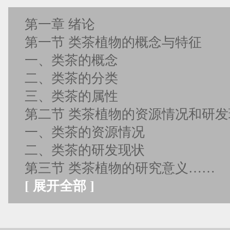
第一章 绪论
第一节 类茶植物的概念与特征
一、类茶的概念
二、类茶的分类
三、类茶的属性
第二节 类茶植物的资源情况和研
一、类茶的资源情况
二、类茶的研发现状
第三节 类茶植物的研究意义……
[
展开全部
]