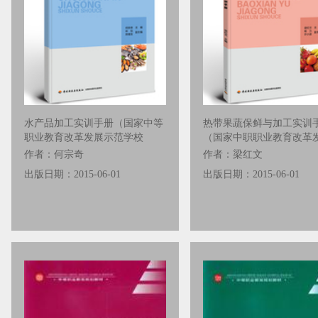
水产品加工实训手册（国家中等
热带果蔬保鲜与加工实训
职业教育改革发展示范学校
（国家中职职业教育改革
作者：何宗奇
作者：梁红文
出版日期：2015-06-01
出版日期：2015-06-01