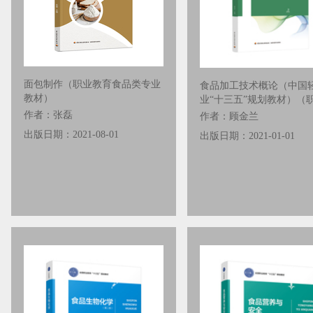
面包制作（职业教育食品类专业
食品加工技术概论（中国
教材）
业“十三五”规划教材）（
作者：张磊
作者：顾金兰
出版日期：2021-08-01
出版日期：2021-01-01