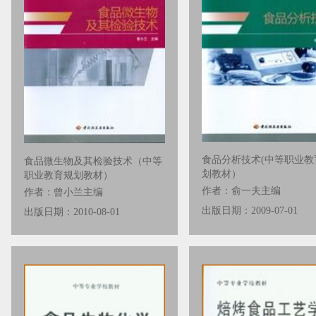
食品分析技术(中等职业教
食品微生物及其检验技术（中等
划教材）
职业教育规划教材）
作者：俞一夫主编
作者：曾小兰主编
出版日期：2009-07-01
出版日期：2010-08-01