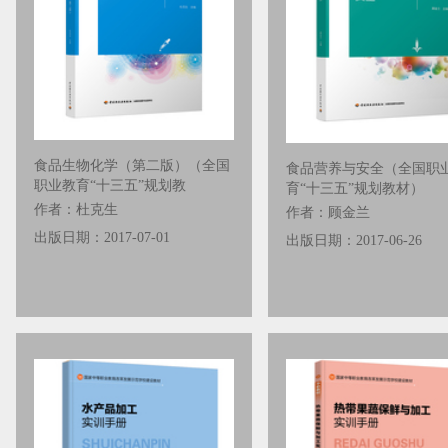
食品生物化学（第二版）（全国
食品营养与安全（全国职
职业教育“十三五”规划教
育“十三五”规划教材）
作者：杜克生
作者：顾金兰
出版日期：2017-07-01
出版日期：2017-06-26