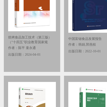
焙烤食品加工技术（第三版）
中国富锶食品发展报告
（“十四五”职业教育国家规
作者：韩娟,郭燕枝
作者：陈平 童永通
出版日期：2022-10-01
出版日期：2024-04-01