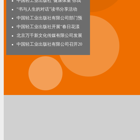
中国轻工业出版社“健康体重 你我
“书与人生的对话”读书分享活动
中国轻工业出版社有限公司部门预
中国轻工业出版社开展“春日花漾
北京万千新文化传媒有限公司发展
中国轻工业出版社有限公司召开20