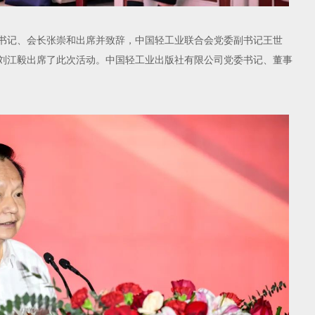
记、会长张崇和出席并致辞，中国轻工业联合会党委副书记王世
刘江毅出席了此次活动。中国轻工业出版社有限公司党委书记、董事