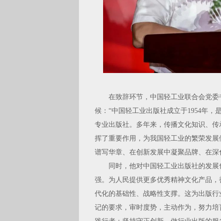
在致辞环节，中国轻工业联合会党委书
候：“中国轻工业出版社成立于1954年
专业出版社。多年来，传播文化知识、传
挥了重要作用，为我国轻工业的繁荣发展做
谱写华章、在创新发展中凝聚品牌、在深
同时，他对中国轻工业出版社的发展也
强。为人民提供更多优秀精神文化产品，
代化的基础性、战略性支撑。这为出版行
记的要求，审时度势，主动作为，努力培