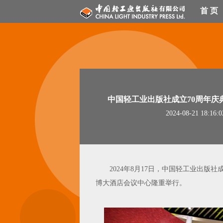
首 页
中国轻工业出版社成立70周年庆典
2024-08-21 1
2024年8月17日，中国轻工业出版社
博大酒店会议中心隆重举行。