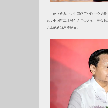
此次庆典中，中国轻工业联合会党委书
成，中国轻工业联合会党委常委、副会长
长王献新出席并致辞。