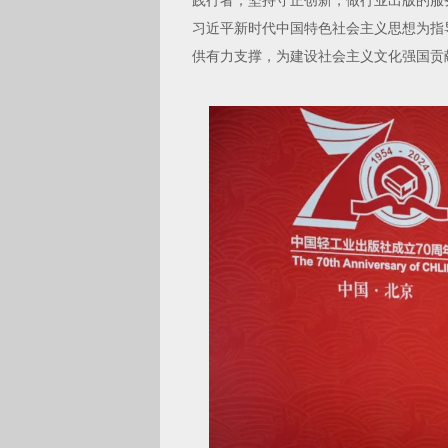
践行者；坚持守正创新，做行业出版的服
习近平新时代中国特色社会主义思想为指
供有力支撑，为建设社会主义文化强国贡