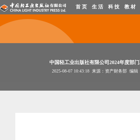
首 页
生 活
科 技
教 材
中国轻工业出版社有限公司2024年度部
2025-08-07 10:43:18 来源：资产财务部 