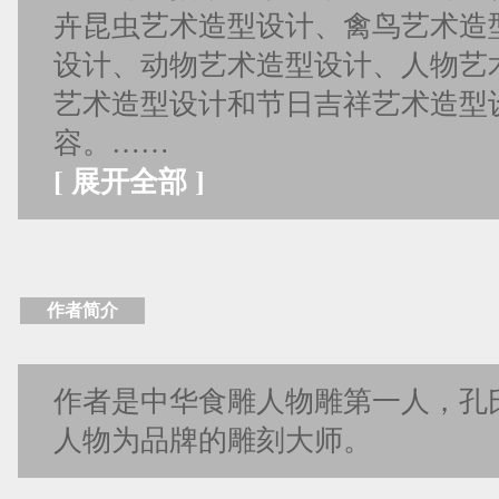
卉昆虫艺术造型设计、禽鸟艺术造
设计、动物艺术造型设计、人物艺
艺术造型设计和节日吉祥艺术造型设
容。……
[
展开全部
]
作者简介
作者是中华食雕人物雕第一人，孔
人物为品牌的雕刻大师。