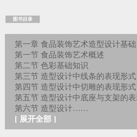
图书目录
第一章 食品装饰艺术造型设计基础
第一节 食品装饰艺术概述
第二节 色彩基础知识
第三节 造型设计中线条的表现形式
第四节 造型设计中切雕的表现形式
第五节 造型设计中底座与支架的表
第六节 造型设计……
[
展开全部
]