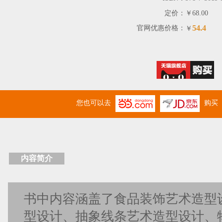
定价：
￥68.00
54.4
官网优惠价格：
￥
您也可以去
购买
内容简介
书中内容涵盖了食品装饰艺术造型
型设计、抽象线条艺术造型设计、