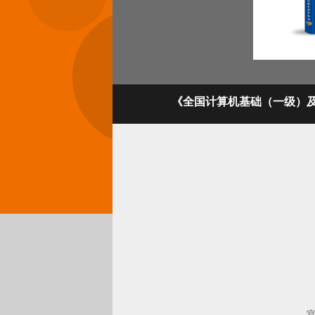
《全国计算机基础（一级）及M