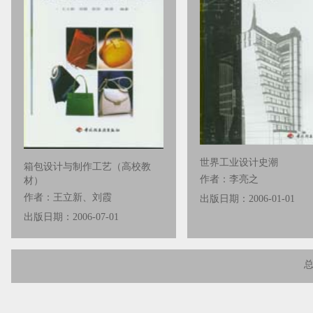
世界工业设计史潮
箱包设计与制作工艺（高校教
作者：李亮之
材）
作者：王立新、刘霞
出版日期：2006-01-01
出版日期：2006-07-01
总