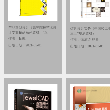
产品造型设计（高等院校艺术设
灯具设计实务（中国轻工业
计专业精品系列教材、“互
三五”规划教材）
作者：杨融
作者：徐清涛 林界
出版日期：2021-05-01
出版日期：2021-01-01