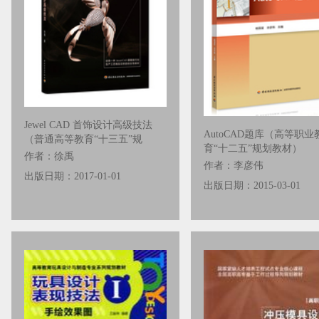
Jewel CAD 首饰设计高级技法
AutoCAD题库（高等职业
（普通高等教育“十三五”规
育“十二五”规划教材）
作者：徐禹
作者：李彦伟
出版日期：2017-01-01
出版日期：2015-03-01