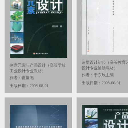
造型设计初步（高等教育
创意元素与产品设计（高等学校
设计专业辅助教材）
工业设计专业教材）
作者：于东玖主编
作者：虞世鸣
出版日期：2008-06-01
出版日期：2008-08-01