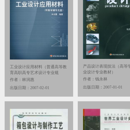
产品设计表现技法（高等
工业设计应用材料（普通高等教
业设计专业教材）
育高职高专艺术设计专业规
作者：钱永林
作者：林润惠
出版日期：2007-01-01
出版日期：2007-02-01