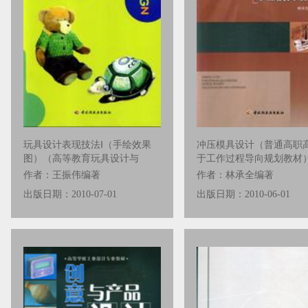
玩具设计表现技法Ⅰ（手绘效果
冲压模具设计（普通高职
图）（高等教育玩具设计与
于工作过程导向规划教材
作者：王振伟编著
作者：林承全编著
出版日期：2010-07-01
出版日期：2010-06-01