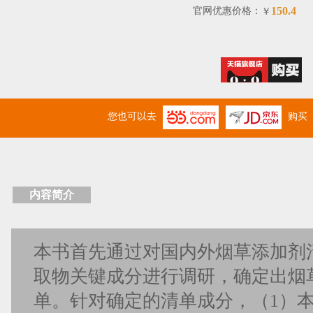
150.4
官网优惠价格：
￥
您也可以去
购买
内容简介
本书首先通过对国内外烟草添加剂
取物关键成分进行调研，确定出烟
单。针对确定的清单成分，（1）