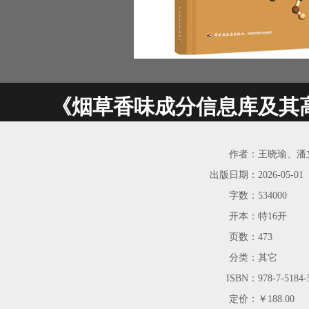
《烟草香味成分信息库及其
作者：
王晓瑜、潘
出版日期：
2026-05-01
字数：
534000
开本：
特16开
页数：
473
分类：
其它
ISBN：
978-7-5184-
定价：
￥188.00