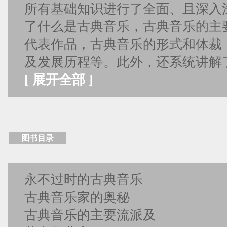
所有基础知识进行了全面、且深入
了什么是古典音乐，古典音乐的主
代表作品，古典音乐的形式和体裁
及发展历程等。此外，还系统讲解
[
展开全部
]
图书目录
永不过时的古典音乐
古典音乐家的奥秘
古典音乐的主要流派及