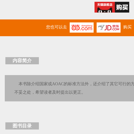
您也可以去
购买
内容简介
本书除介绍国家或AOAC的标准方法外，还介绍了其它可行的
不妥之处，希望读者及时提出以更正。
图书目录