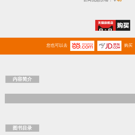
￥
您也可以去
购买
内容简介
图书目录