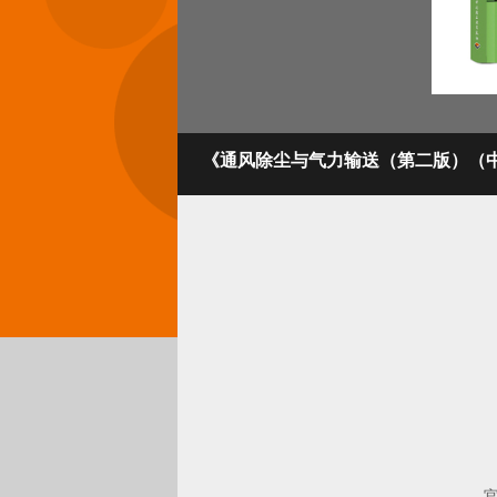
《通风除尘与气力输送（第二版）（中