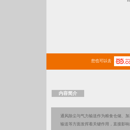
您也可以去
内容简介
通风除尘与气力输送作为粮食仓储、加
输送等方面发挥着关键作用，直接影响