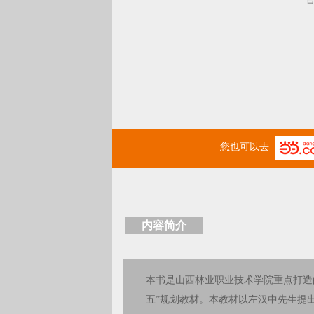
您也可以去
内容简介
本书是山西林业职业技术学院重点打造
五”规划教材。本教材以左汉中先生提