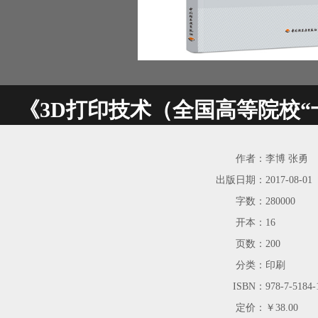
《3D打印技术（全国高等院校“
作者：
李博 张勇
出版日期：
2017-08-01
字数：
280000
开本：
16
页数：
200
分类：
印刷
ISBN：
978-7-5184-
定价：
￥38.00