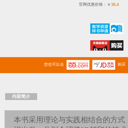
30.4
官网优惠价格：
￥
您也可以去
购买
内容简介
本书采用理论与实践相结合的方式