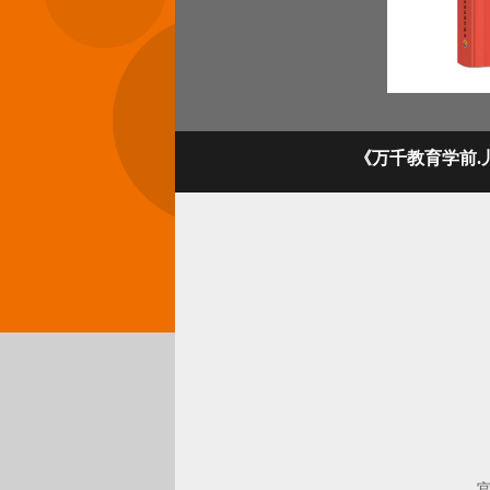
《万千教育学前