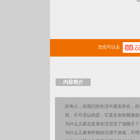
您也可以去
内容简介
好奇心，在我们的生活中真实存在，但
而，不可否认的是，它是生命初期激励
为什么儿童总是喜欢没完没了地聊天？
为什么儿童有时独自沉浸于游戏，不理