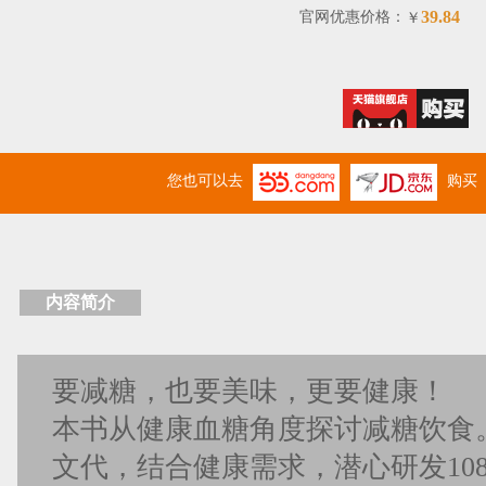
39.84
官网优惠价格：
￥
您也可以去
购买
内容简介
要减糖，也要美味，更要健康！
本书从健康血糖角度探讨减糖饮食
文代，结合健康需求，潜心研发10