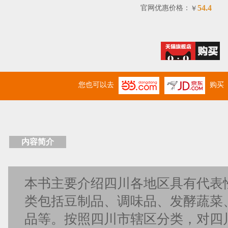
54.4
官网优惠价格：
￥
您也可以去
购买
内容简介
本书主要介绍四川各地区具有代表
类包括豆制品、调味品、发酵蔬菜
品等。按照四川市辖区分类，对四