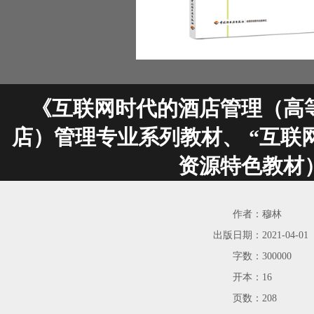
《互联网时代的酒店管理（高
店）管理专业系列教材、 “互联
资源特色教材
作者：
穆林
出版日期：
2021-04-01
字数：
300000
开本：
16
页数：
208