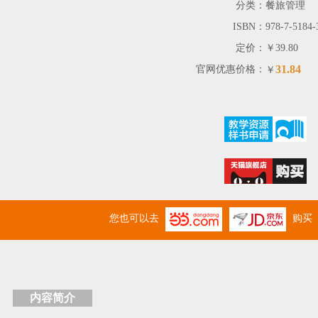
分类：
餐旅管理
ISBN：
978-7-5184-
定价：
￥39.80
31.84
官网优惠价格：
￥
您也可以去
购买
内容简介