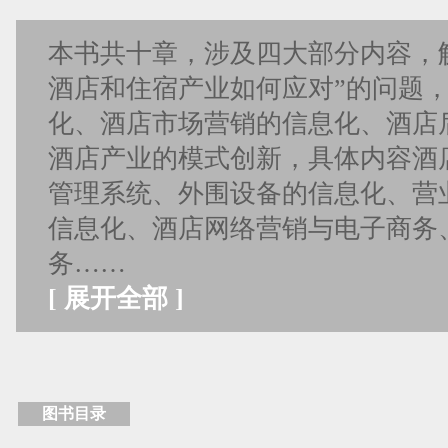
本书共十章，涉及四大部分内容，
酒店和住宿产业如何应对”的问题
化、酒店市场营销的信息化、酒店
酒店产业的模式创新，具体内容酒
管理系统、外围设备的信息化、营
信息化、酒店网络营销与电子商务
务……
[
展开全部
]
图书目录