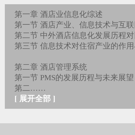
第一章 酒店业信息化综述
第一节 酒店产业、信息技术与互联
第二节 中外酒店信息化发展历程
第三节 信息技术对住宿产业的作用
第二章 酒店管理系统
第一节 PMS的发展历程与未来展望
第二……
[
展开全部
]