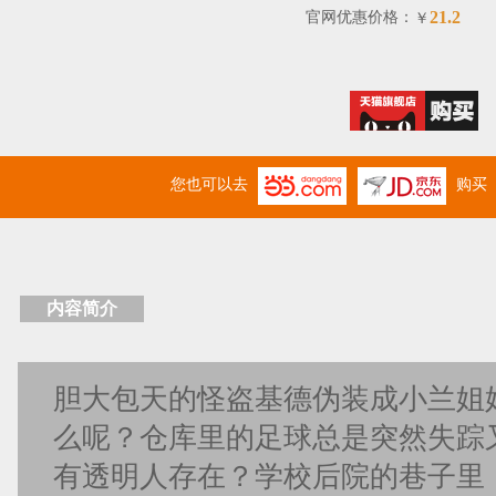
21.2
官网优惠价格：
￥
您也可以去
购买
内容简介
胆大包天的怪盗基德伪装成小兰姐
么呢？仓库里的足球总是突然失踪
有透明人存在？学校后院的巷子里